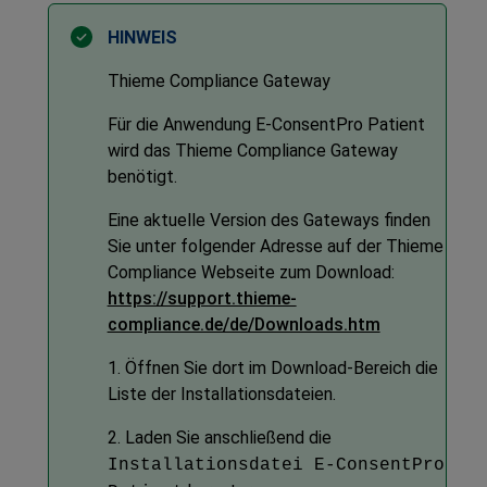
Thieme Compliance Gateway
Für die Anwendung
E-ConsentPro Patient
wird das Thieme Compliance Gateway
benötigt.
Eine aktuelle Version des Gateways finden
Sie unter folgender Adresse auf der Thieme
Compliance Webseite zum Download:
https://support.thieme-
compliance.de/de/Downloads.htm
1. Öffnen Sie dort im Download-Bereich die
Liste der Installationsdateien.
2. Laden Sie anschließend die
Installationsdatei
E-ConsentPro