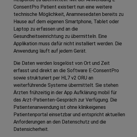
ConsentPro Patient
existiert nun eine weitere
technische Möglichkeit, Anamnesedaten bereits zu
Hause auf dem eigenen Smartphone, Tablet oder
Laptop zu erfassen und an die
Gesundheitseinrichtung zu übermitteln. Eine
Applikation muss dafür nicht installiert werden. Die
Anwendung läuft auf jedem Gerät.
Die Daten werden losgelöst von Ort und Zeit
erfasst und direkt an die Software
E-ConsentPro
sowie strukturiert per HL7 v2 ORU an
weiterführende Systeme übermittelt. Sie stehen
Ärzten frühzeitig in der App
Aufklärung mobil
für
das Arzt-Patienten-Gespräch zur Verfügung. Die
Patientenanwendung ist ohne klinikeigenes
Patientenportal einsetzbar und entspricht aktuellen
Anforderungen an den Datenschutz und die
Datensicherheit.