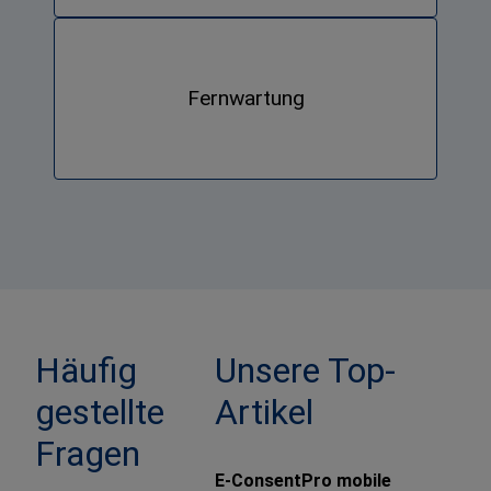
Fernwartung
Häufig
Unsere Top-
gestellte
Artikel
Fragen
E-ConsentPro mobile