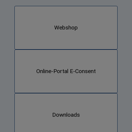
Webshop
Online-Portal E-Consent
Downloads