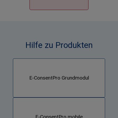
Hilfe zu Produkten
E-ConsentPro
Grundmodul
E-ConsentPro mobile