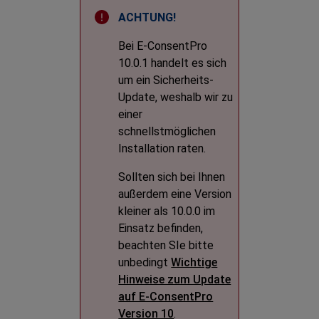
Bei
E-ConsentPro
10.0.1 handelt es sich
um ein Sicherheits-
Update, weshalb wir zu
einer
schnellstmöglichen
Installation raten.
Sollten sich bei Ihnen
außerdem eine Version
kleiner als 10.0.0 im
Einsatz befinden,
beachten SIe bitte
unbedingt
Wichtige
Hinweise zum Update
auf E-ConsentPro
Version 10
.