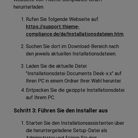
herunterladen.
Rufen Sie folgende Webseite auf:
https://support.thieme-
compliance.de/de/Installationsdateien.htm
.
Suchen Sie dort im Download-Bereich nach
den jeweils aktuellen Installationsdateien.
Laden Sie die aktuelle Datei
"Installationsdatei
Documents Desk
-x.x" auf
Ihren PC in einem Ordner Ihrer Wahl herunter.
Entpacken Sie die gezippte Installationsdatei
auf Ihrem PC.
Schritt 3: Führen Sie den Installer aus
Starten Sie den Installationsassistenten über
die heruntergeladene Setup-Datei als
Administrator und folgen Sie den