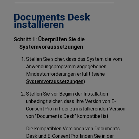
Documents Desk
installieren
Schritt 1: Überprüfen Sie die
Systemvoraussetzungen
Stellen Sie sicher, dass das System die vom
Anwendungsprogramm angegebenen
Mindestanforderungen erfüllt (siehe
Systemvoraussetzungen
).
Stellen Sie vor Beginn der Installation
unbedingt sicher, dass Ihre Version von
E-
ConsentPro
mit der zu installierenden Version
von "
Documents Desk
" kompatibel ist.
Die kompatiblen Versionen von
Documents
Desk
und
E-ConsentPro
finden Sie in der