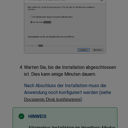
Warten Sie, bis die Installation abgeschlossen
ist. Dies kann einige Minuten dauern.
Nach Abschluss der Installation muss die
Anwendung noch konfiguriert werden (siehe
).
Documents Desk
konfigurieren
Alternative Installation im Headless-Modus